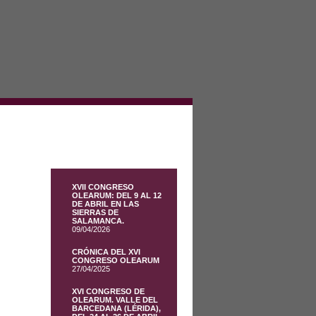
XVII CONGRESO
OLEARUM: DEL 9 AL 12
DE ABRIL EN LAS
SIERRAS DE
SALAMANCA.
09/04/2026
CRÓNICA DEL XVI
CONGRESO OLEARUM
27/04/2025
XVI CONGRESO DE
OLEARUM. VALLE DEL
BARCEDANA (LÉRIDA),