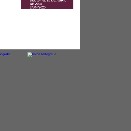
DEL 24 AL 26 DE ABRIL
DE 2025
24/04/2025