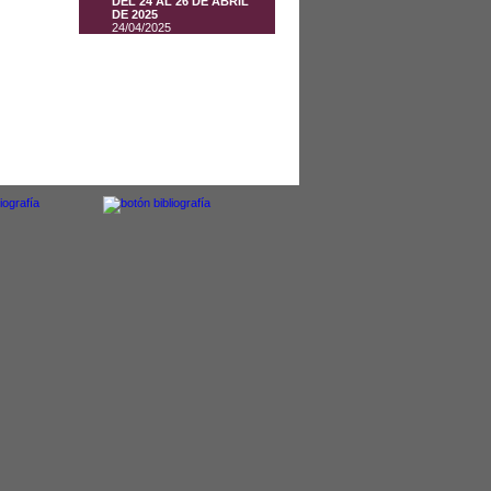
DEL 24 AL 26 DE ABRIL
DE 2025
24/04/2025