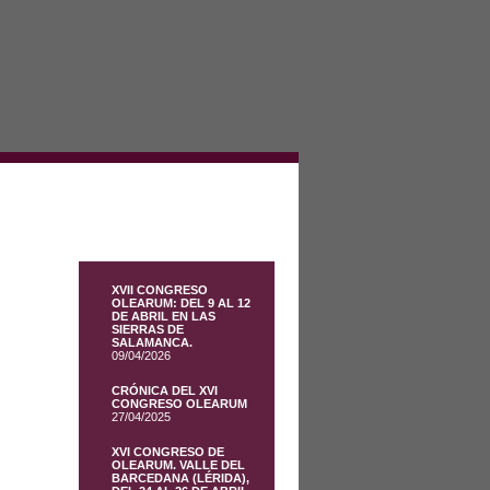
XVII CONGRESO
OLEARUM: DEL 9 AL 12
DE ABRIL EN LAS
SIERRAS DE
SALAMANCA.
09/04/2026
CRÓNICA DEL XVI
CONGRESO OLEARUM
27/04/2025
XVI CONGRESO DE
OLEARUM. VALLE DEL
BARCEDANA (LÉRIDA),