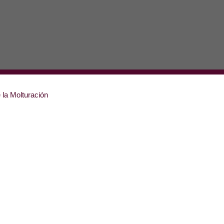
e la Molturación