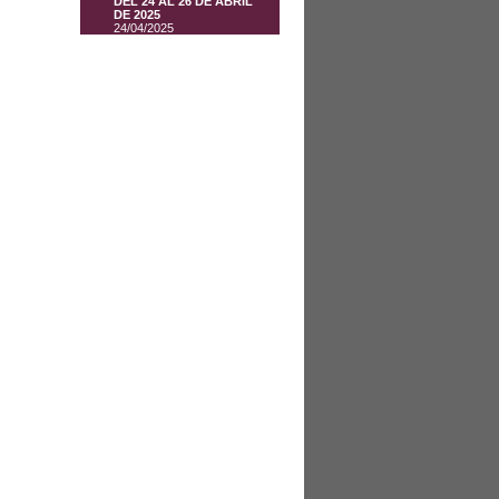
DEL 24 AL 26 DE ABRIL
DE 2025
24/04/2025