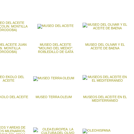
EL ACEITE JUAN
MUSEO DEL ACEITE
MUSEO DEL OLIVAR Y EL
N. MONTILLA
"MOLINO DEL MEDIO".
ACEITE DE BAENA
ÓRODOBA)
ROBLEDILLO DE GATA
KOLO DEL ACEITE
MUSEO TERRA OLEUM
MUSEOS DEL ACEITE EN EL
MEDITERRANEO