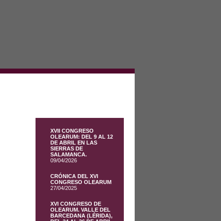
XVII CONGRESO
OLEARUM: DEL 9 AL 12
DE ABRIL EN LAS
SIERRAS DE
SALAMANCA.
09/04/2026
CRÓNICA DEL XVI
CONGRESO OLEARUM
27/04/2025
XVI CONGRESO DE
OLEARUM. VALLE DEL
BARCEDANA (LÉRIDA),